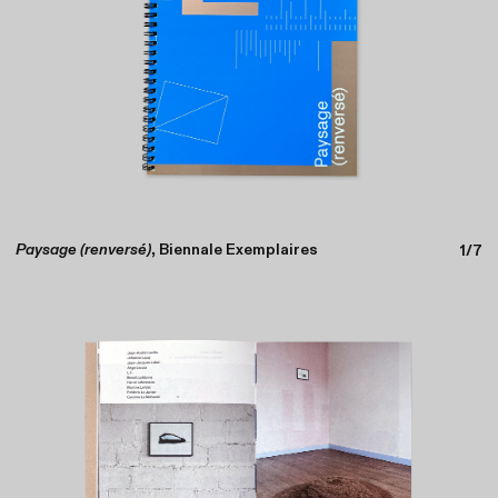
Paysage (renversé)
, Biennale Exemplaires
1/7