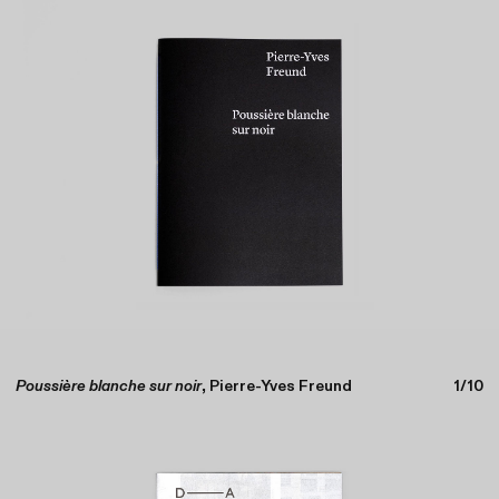
Poussière blanche sur noir
, Pierre-Yves Freund
1/10